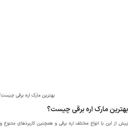
بهترین مارک اره برقی چیست؟
بهترین مارک اره برقی چیست؟
پیش از این با انواع مختلف اره برقی و همچنین کاربردهای متنوع و