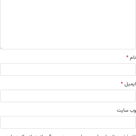
نام
*
ایمیل
*
وب‌ سایت