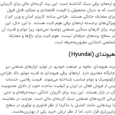
و اره‌های برقی سبک گذاشته است. این برند گزینه‌ای عالی برای کاربرانی
است که به دنبال محصولی با قیمت اقتصادی و عملکرد قابل قبول
برای مصارف خانگی هستند. طراحی ساده، کاربری آسان و وزن کم از
ویژگی‌های برجسته اره‌های برقی هوم لایت هستند. با این حال، این
برند برای کارهای سنگین صنعتی توصیه نمی‌شود زیرا دوام و قدرت آن
در سطح برندهای حرفه‌ای نیست. هوم لایت برای باغ‌ها و مصارف
شخصی انتخابی مقرون‌به‌صرفه است.
هیوندای (Hyundai)
برند هیوندای، علاوه بر صنعت خودرو، در تولید ابزارهای صنعتی نیز
جایگاه معتبری دارد. اره‌های برقی هیوندای به قدرت موتور بالا، طراحی
ارگونومیک و دوام مناسب شناخته می‌شوند. قیمت رقابتی، خدمات
پس از فروش فعال در ایران و کیفیت ساخت خوب از دلایل محبوبیت
آن در بازار هستند. این برند برای کاربران خانگی، نیمه‌حرفه‌ای و حتی
برخی کاربردهای صنعتی سبک گزینه‌ای عالی است. هرچند در مقایسه
با برندهایی مانند اشتیل یا ماکیتا از نظر فناوری و نوآوری در سطح
پایین‌تری قرار دارد، اما از نظر ارزش خرید یکی از بهترین‌هاست.