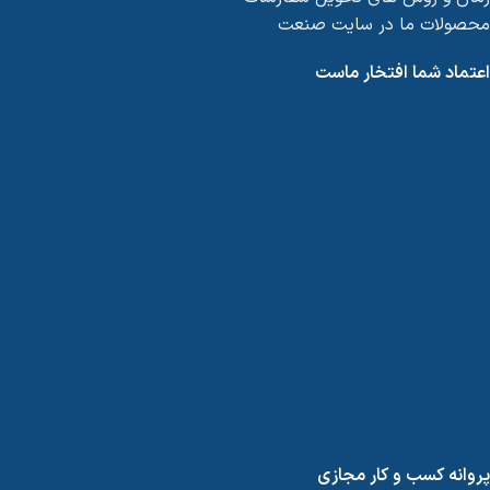
محصولات ما در سایت صنعت
اعتماد شما افتخار ماست
پروانه کسب و کار مجازی