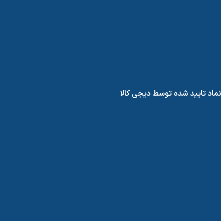
نماد تایید شده توسط دیجی کالا