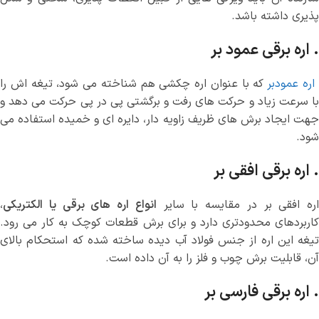
پذیری داشته باشد.
. اره برقی عمود بر
ره عمودبر
که با عنوان اره چکشی هم شناخته می شود، تیغه اش را
با سرعت زیاد و حرکت های رفت و برگشتی پی در پی حرکت می دهد و
جهت ایجاد برش های ظریف زاویه دار، دایره ای و خمیده استفاده می
شود.
. اره برقی افقی بر
اره افقی بر در مقایسه با سایر
انواع اره های برقی یا الکتریکی
،
کاربردهای محدودتری دارد و برای برش قطعات کوچک به کار می رود.
تیغه این اره از جنس فولاد آب دیده ساخته شده که استحکام بالای
آن، قابلیت برش چوب و فلز را به آن داده است.
. اره برقی فارسی بر