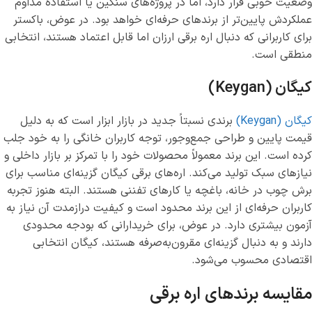
وضعیت خوبی قرار دارد، اما در پروژه‌های سنگین یا استفاده مداوم
عملکردش پایین‌تر از برندهای حرفه‌ای خواهد بود. در عوض، باکستر
برای کاربرانی که دنبال اره برقی ارزان اما قابل اعتماد هستند، انتخابی
منطقی است.
کیگان (Keygan)
کیگان (Keygan)
برندی نسبتاً جدید در بازار ابزار است که به دلیل
قیمت پایین و طراحی جمع‌وجور، توجه کاربران خانگی را به خود جلب
کرده است. این برند معمولاً محصولات خود را با تمرکز بر بازار داخلی و
نیازهای سبک تولید می‌کند. اره‌های برقی کیگان گزینه‌ای مناسب برای
برش چوب در خانه، باغچه یا کارهای تفننی هستند. البته هنوز تجربه
کاربران حرفه‌ای از این برند محدود است و کیفیت درازمدت آن نیاز به
آزمون بیشتری دارد. در عوض، برای خریدارانی که بودجه محدودی
دارند و به دنبال گزینه‌ای مقرون‌به‌صرفه هستند، کیگان انتخابی
اقتصادی محسوب می‌شود.
مقایسه برندهای اره برقی