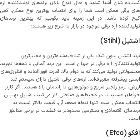
گسترده شان آشنا شدید و حال تنوع بالای برندهای تولیدکننده اره
های برقی ممکن است شما را برای انتخاب بهترین نوع ممکن، کمی
گیج کرده باشد. در این زمینه باید بگوییم که بهترین برندهای
تولیدکننده اره برقی موجود در بازار به شرح زیر هستند:
اشتیل (Stihl)
برند اشتیل بدون شک یکی از شناخته‌شده‌ترین و معتبرترین
تولیدکنندگان اره برقی در جهان است. این برند آلمانی با دهه‌ها تجربه،
محصولاتی تولید می‌کند که به دوام بالا، قدرت فوق‌العاده و فناوری‌های
ایمنی پیشرفته معروف‌اند. اره‌های برقی اشتیل دارای سیستم ضد
لرزش، ترمز زنجیر سریع و موتورهایی با راندمان بالا هستند. اگر کاربر
حرفه‌ای هستید یا در محیط‌های صنعتی کار می‌کنید، اشتیل بهترین
انتخاب ممکن است. تنها نقطه ضعف آن، قیمت بالاتر نسبت به
برندهای اقتصادی و دسترسی محدودتر به قطعات در برخی مناطق
است.
افکو (Efco)