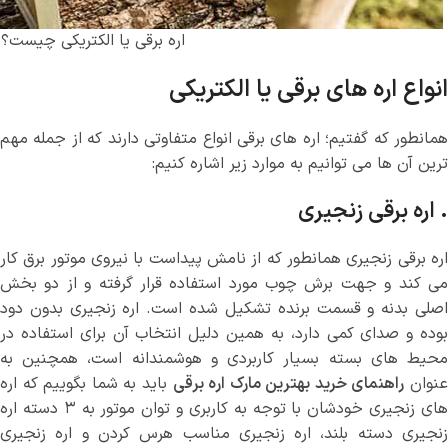
اره برقی یا الکتریکی چیست؟
انواع اره های برقی یا الکتریکی
همانطور که گفتیم؛ اره های برقی انواع متفاوتی دارند که از جمله مهم
ترین آن ها می توانیم به موارد زیر اشاره کنیم:
. اره برقی زنجیری
اره برقی زنجیری همانطور که از نامش پیداست با نیروی موتور برق کار
می کند و جهت برش چوب مورد استفاده قرار گرفته و از دو بخش
اصلی بدنه و قسمت برنده تشکیل شده است. اره زنجیری بدون دود
بوده و صدای کمی دارد، به همین دلیل انتخاب آن برای استفاده در
محیط های بسته بسیار کاربردی و هوشمندانه است، همچنین به
نوان
راهنمای خرید بهترین مارک اره برقی
باید به شما بگوییم که اره
های زنجیری خودشان با توجه به کاربری و توان موتور به ۳ دسته اره
زنجیری دسته بلند، اره زنجیری مناسب هرس کردن و اره زنجیری