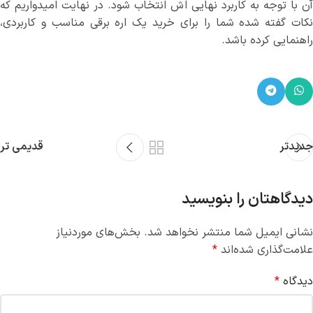
آن با توجه به کاربرد نهایی اش انتخاب شود. در نهایت امیدواریم که
نکات گفته شده شما را برای خرید یک اره برقی مناسب و کاربردی،
راهنمایی کرده باشد.
جدیدتر
قدیمی تر
دیدگاهتان را بنویسید
نشانی ایمیل شما منتشر نخواهد شد.
بخش‌های موردنیاز
علامت‌گذاری شده‌اند
*
دیدگاه
*