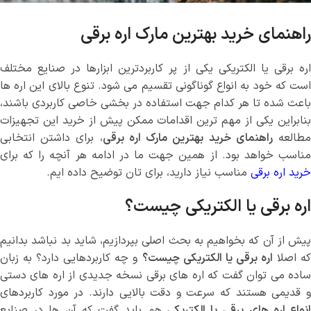
راهنمای خرید بهترین مارک اره برقی
اره برقی یا الکتریکی یکی از پر کاربردترین ابزارها در صنایع مختلف
است که خود به انواع گوناگونی تقسیم می شود. تنوع بالای این اره ها
باعث شده تا هر کدام جهت استفاده در بخشی خاصی کاربردی باشند،
بنابراین یکی از مهم ترین اقدامات ممکن پیش از خرید این تجهیزات
طالعه
راهنمای خرید بهترین مارک اره برقی
، برای داشتن انتخابی
مناسب خواهد بود. از همین جهت ما در ادامه هر آنچه را که برای
خرید اره برقی
مناسب نیاز دارید، برای تان توضیح داده ایم.
اره برقی یا الکتریکی چیست؟
پیش از آن که بخواهیم به بحث اصلی بپردازیم، شاید بد نباشد بدانیم
ه اصلا
اره برقی یا الکتریکی چیست؟
و چه کاربردهایی دارد؟ به زبان
ساده می توان گفت که اره های برقی نسخه جدیدی از اره های دستی
و قدیمی هستند که سرعت و دقت بالایی دارند. در مورد کاربردهای
نواع اره های برقی یا الکتریکی
هم باید گفت که آن ها در صنایع