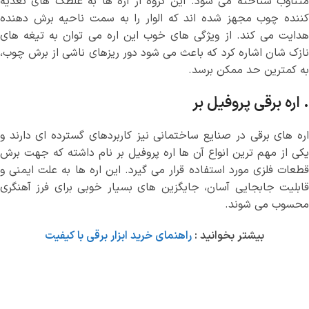
متناوب شناخته می شود. این گروه از اره ها به غلطک های تغذیه
کننده چوب مجهز شده اند که الوار را به سمت ناحیه برش دهنده
هدایت می کند. از ویژگی های خوب این اره می توان به تیغه های
نازک شان اشاره کرد که باعث می شود دور ریزهای ناشی از برش چوب،
به کمترین حد ممکن برسد.
. اره برقی پروفیل بر
اره های برقی در صنایع ساختمانی نیز کاربردهای گسترده ای دارند و
یکی از مهم ترین انواع آن ها اره پروفیل بر نام داشته که جهت برش
قطعات فلزی مورد استفاده قرار می گیرد. این اره ها به علت ایمنی و
قابلیت جابجایی آسان، جایگزین های بسیار خوبی برای فرز آهنگری
محسوب می شوند.
بیشتر بخوانید :
راهنمای خرید ابزار برقی با کیفیت