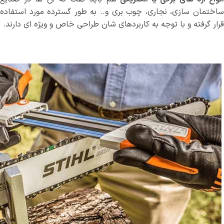
ساختمان سازی، نجاری، چوب بری و.. به طور گسترده مورد استفاده
قرار گرفته و با توجه به کاربردهای شان طراحی خاص و ویژه ای دارند.