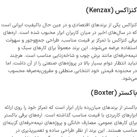
کنزاکس (Kenzax)
کنزاکس یکی از برندهای اقتصادی و در عین حال باکیفیت ایرانی است
که در سال‌های اخیر در میان کاربران ابزار محبوب شده است. اره‌های
برقی کنزاکس با تمرکز بر قیمت مناسب، طراحی جمع‌وجور و سهولت
استفاده عرضه می‌شوند. این برند معمولاً برای کارهای سبک و
نیمه‌حرفه‌ای مانند برش چوب و شاخه‌زدایی مناسب است. هرچند
نباید انتظار دوام بسیار بالا در پروژه‌های صنعتی را از آن داشت، اما
در محدوده قیمتی خود انتخابی منطقی و مقرون‌به‌صرفه محسوب
می‌شود.
باکستر (Boxter)
باکستر از برندهای میان‌رده بازار ابزار است که تمرکز خود را روی ارائه
ابزارهای کاربردی با قیمت مناسب گذاشته است. اره‌های برقی باکستر
برای کارهای عمومی، مصارف خانگی و پروژه‌های نیمه‌حرفه‌ای گزینه‌ای
مناسب هستند. این برند از نظر طراحی ساده و تعمیرپذیری در