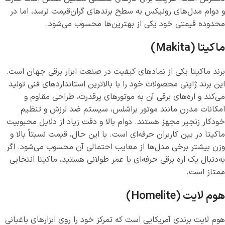
و دوام مدل‌های رونیکس به سطح برندهای گران‌قیمت نرسد، اما در
محدوده قیمتی خود یکی از بهترین‌ها محسوب می‌شود.
ماکیتا (Makita)
برند ماکیتا یکی از نمادهای کیفیت در صنعت ابزار برقی جهان است.
این برند ژاپنی محصولات خود را با بالاترین استانداردهای فنی تولید
می‌کند و اره‌های برقی آن به موتورهای پرقدرت، طراحی مقاوم و
امکانات مدرن مانند موتور براشلس، سیستم ضد لرزش و تنظیم
خودکار زنجیر مجهز هستند. دوام بالا و دقت زیاد از دلایل محبوبیت
ماکیتا در بین کاربران حرفه‌ای است. با این حال، قیمت نسبتاً بالا و
وزن بیشتر برخی مدل‌ها از معایب احتمالی آن محسوب می‌شود. اگر
به‌دنبال یک اره برقی حرفه‌ای با عمر طولانی هستید، ماکیتا انتخابی
ممتاز است.
هوم لایت (Homelite)
هوم لایت برندی آمریکایی است که تمرکز خود را روی ابزارهای باغبانی