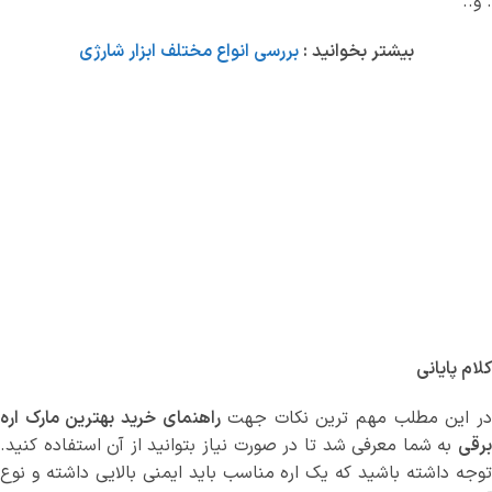
. و..
بیشتر بخوانید :
بررسی انواع مختلف ابزار شارژی
کلام پایانی
ر این مطلب مهم ترین نکات جهت
راهنمای خرید بهترین مارک اره
برقی
به شما معرفی شد تا در صورت نیاز بتوانید از آن استفاده کنید.
توجه داشته باشید که یک اره مناسب باید ایمنی بالایی داشته و نوع